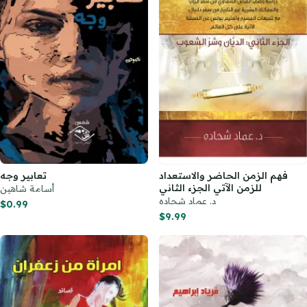
فهم الزمن الحاضر والاستعداد
تعابير وجه
للزمن الآتي الجزء الثاني
أسامة شاهين
د. عماد شحاده
$0.99
$9.99