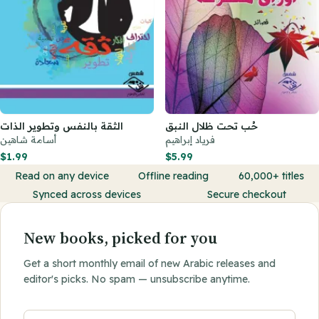
حُب تحت ظلال النبق
الثقة بالنفس وتطوير الذات
فرياد إبراهيم
أسامة شاهين
$1.99
$5.99
Read on any device
Offline reading
60,000+ titles
Synced across devices
Secure checkout
New books, picked for you
Get a short monthly email of new Arabic releases and
editor's picks. No spam — unsubscribe anytime.